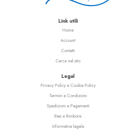
Link utili
Home
Account
Contatti
Cerca nel sito
Legal
Privacy Policy e Cookie Policy
Termini e Condizioni
Spedizioni e Pagamenti
Resi e Rimborsi
Informativa legale