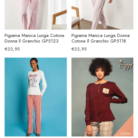
Pigiama Manica Lunga Cotone
Pigiama Manica Lunga Donna
Donna Il Granchio GP5123
Cotone Il Granchio GP5118
€22,95
€22,95