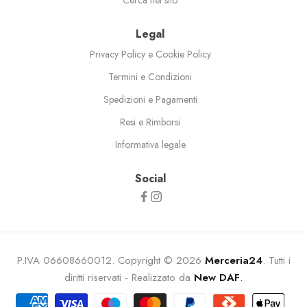
Legal
Privacy Policy e Cookie Policy
Termini e Condizioni
Spedizioni e Pagamenti
Resi e Rimborsi
Informativa legale
Social
P.IVA 06608660012. Copyright © 2026
Merceria24
. Tutti i
diritti riservati - Realizzato da
New DAF
.