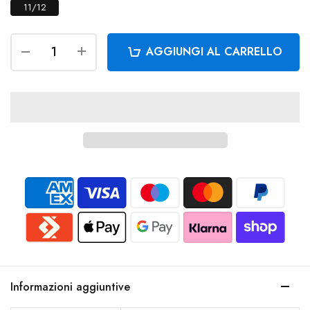
11/12
AGGIUNGI AL CARRELLO
Informazioni aggiuntive