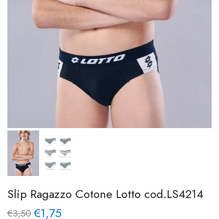
Slip Ragazzo Cotone Lotto cod.LS4214
€1,75
€3,50