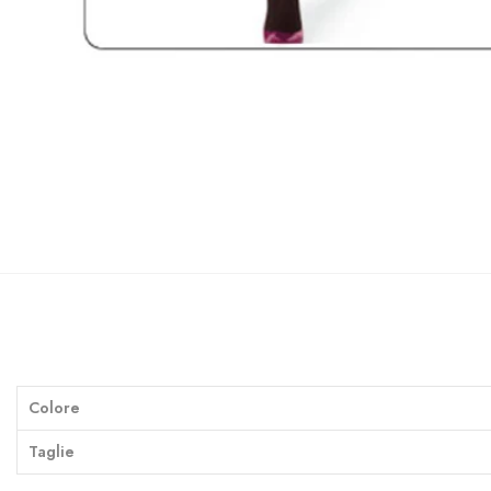
Colore
Taglie