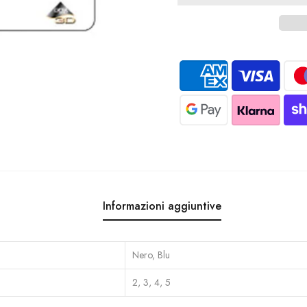
Informazioni aggiuntive
Nero, Blu
2, 3, 4, 5