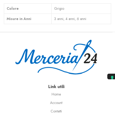
Colore
Grigio
Misure in Anni
3 anni, 4 anni, 6 anni
Link utili
Home
Account
Contatti