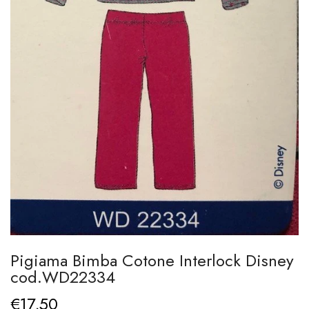
Pigiama Bimba Cotone Interlock Disney
cod.WD22334
€17,50