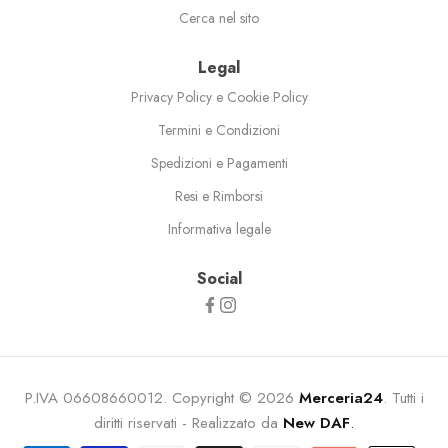
Cerca nel sito
Legal
Privacy Policy e Cookie Policy
Termini e Condizioni
Spedizioni e Pagamenti
Resi e Rimborsi
Informativa legale
Social
P.IVA 06608660012. Copyright © 2026
Merceria24
. Tutti i
diritti riservati - Realizzato da
New DAF
.